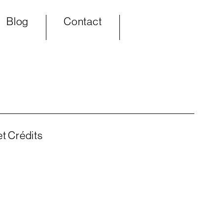
Blog
Contact
t Crédits