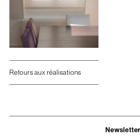
Retours aux réalisations
Newslette