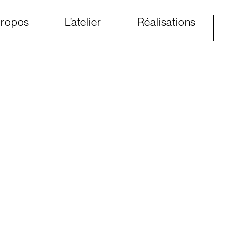
propos
L’atelier
Réalisations