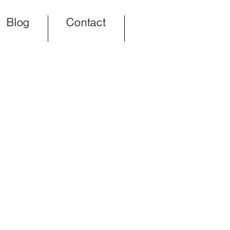
Blog
Contact