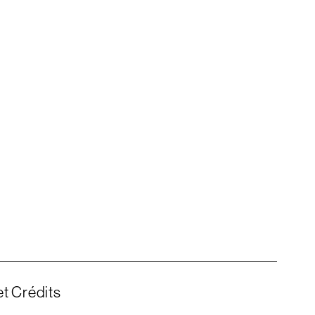
t Crédits