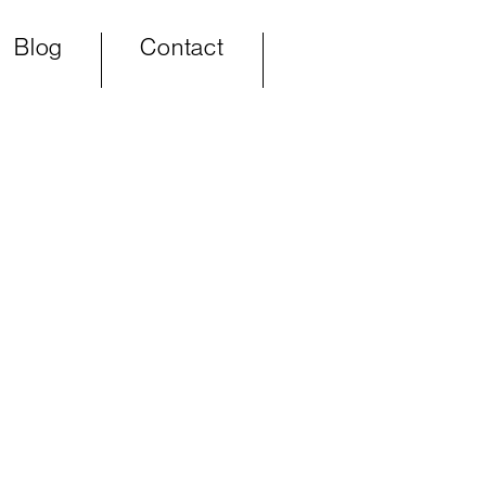
Blog
Contact