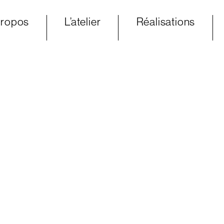
propos
L’atelier
Réalisations