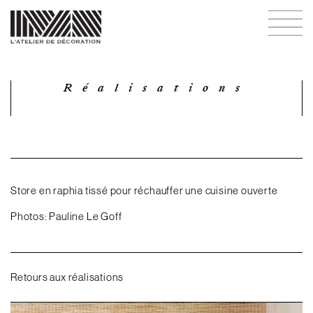
Réalisations
Store en raphia tissé pour réchauffer une cuisine ouverte
Photos: Pauline Le Goff
Retours aux réalisations