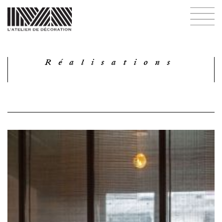
Réalisations