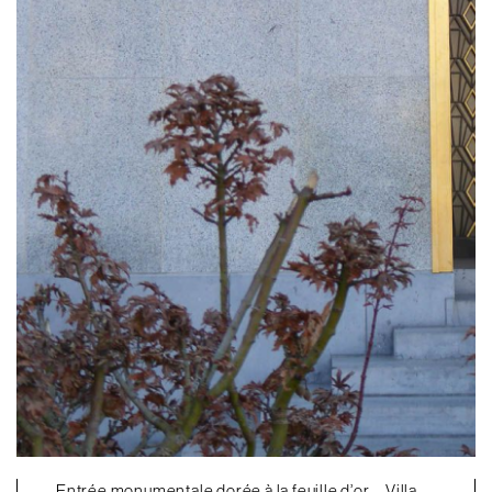
Entrée monumentale dorée à la feuille d’or – Villa