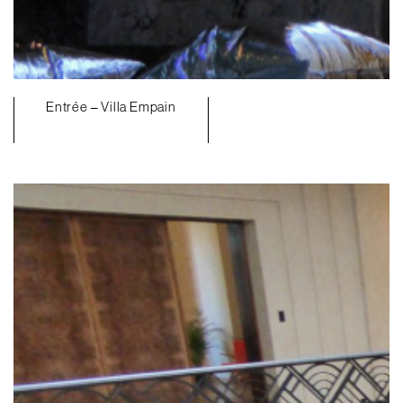
Entrée – Villa Empain