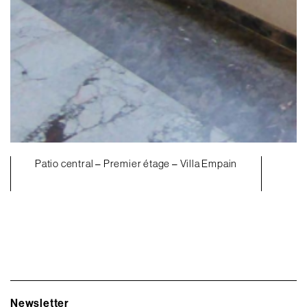
Patio central – Premier étage – Villa Empain
Newsletter