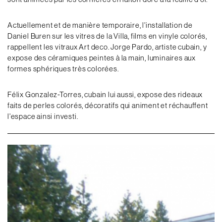
Actuellement et de manière temporaire, l’installation de
Daniel Buren sur les vitres de la Villa, films en vinyle colorés,
rappellent les vitraux Art deco. Jorge Pardo, artiste cubain, y
expose des céramiques peintes à la main, luminaires aux
formes sphériques très colorées.
Félix Gonzalez-Torres, cubain lui aussi, expose des rideaux
faits de perles colorés, décoratifs qui animent et réchauffent
l’espace ainsi investi.