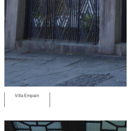
Villa Empain